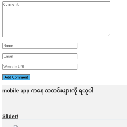
mobile app ​​ကနေ ​​သတင်းများကို ရယူပါ
Slider!