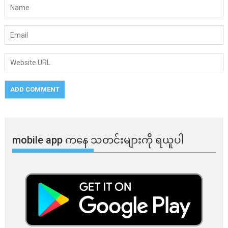
mobile app ​​ကနေ ​​သတင်းများကို ရယူပါ