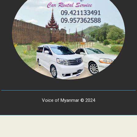
Voice of Myanmar © 2024