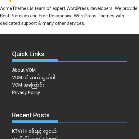
AcmeThemes is team of expert WordPress developers. We provide
Best Premium and Free Responsive WordPress Themes with
dedicated support & many other services.
Quick Links
About VOM
VOM ကို ဆက်သွယ်ပါ
VOM အကြောင်း
Privacy Policy
Recent Posts
KTV၊ Hi ခန်းနှင့် လူငယ်
သူတို့အိမ် အခန်း (၁၈၈)