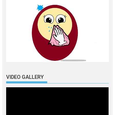
VIDEO GALLERY