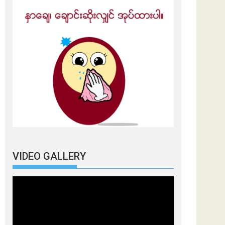
VIDEO GALLERY