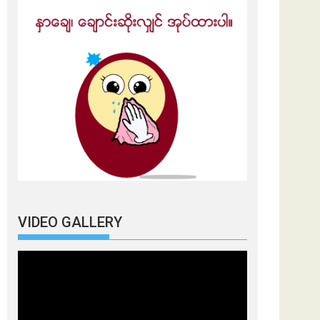
VIDEO GALLERY