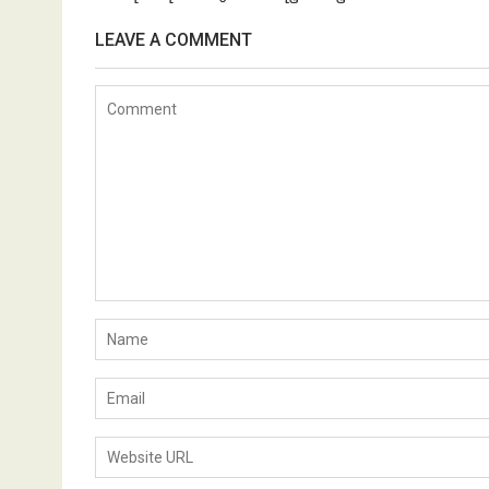
LEAVE A COMMENT