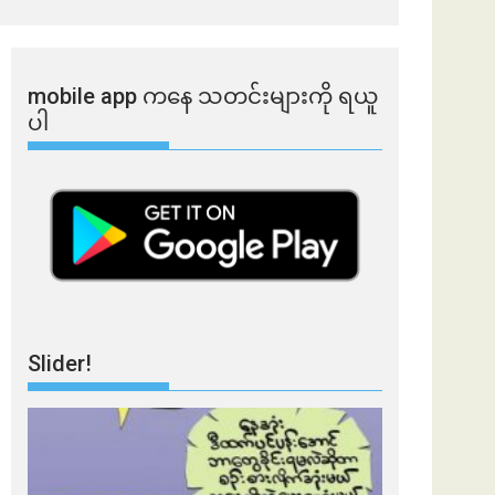
mobile app ​​ကနေ ​​သတင်းများကို ရယူ
ပါ
Slider!