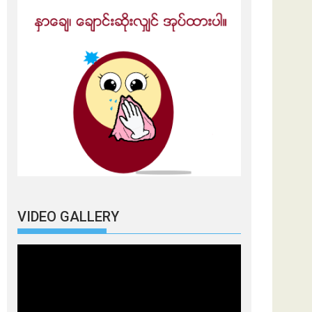
VIDEO GALLERY