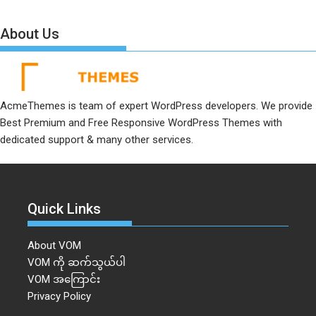
About Us
AcmeThemes is team of expert WordPress developers. We provide
Best Premium and Free Responsive WordPress Themes with
dedicated support & many other services.
Quick Links
About VOM
VOM ကို ဆက်သွယ်ပါ
VOM အကြောင်း
Privacy Policy