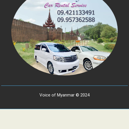
Voice of Myanmar © 2024