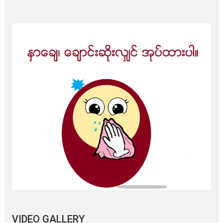
VIDEO GALLERY