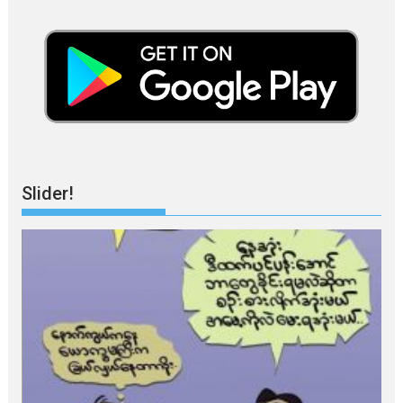
Slider!