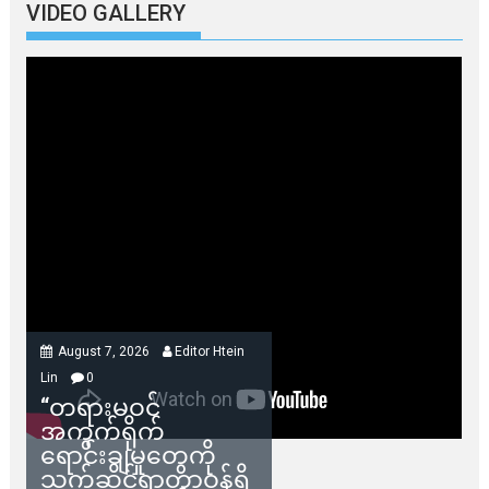
VIDEO GALLERY
August 7, 2026
Editor Htein
Lin
0
“တရားမဝင်
အကွက်ရိုက်
ရောင်းချမှုတွေကို
သက်ဆိုင်ရာတာဝန်ရှိ