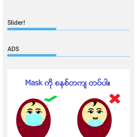
Slider!
ADS