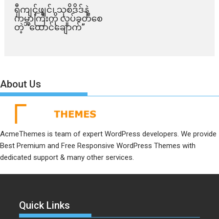
ရှီကျင့်ဖျင်၊ သုစိဒိဒ်နဲ့
ကမ္ဘာကြီးကို လှုပ်ခတ်စေ
တဲ့ “ထောင်ချောက်”
About Us
AcmeThemes is team of expert WordPress developers. We provide
Best Premium and Free Responsive WordPress Themes with
dedicated support & many other services.
Quick Links