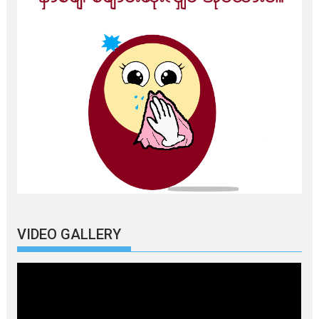
VIDEO GALLERY