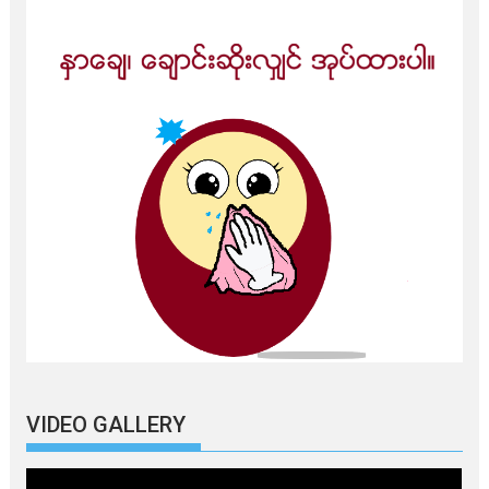
VIDEO GALLERY