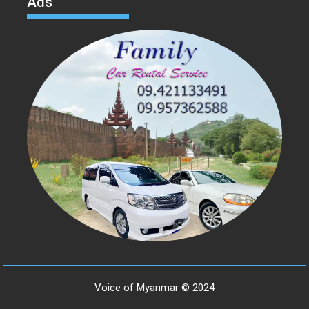
Ads
Voice of Myanmar © 2024