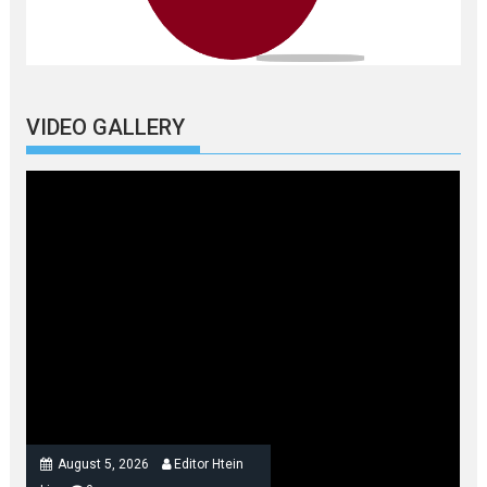
VIDEO GALLERY
August 5, 2026
Editor Htein