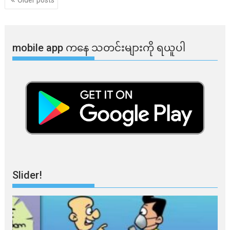
Older posts
navigation
mobile app ​​ကနေ ​​သတင်းများကို ရယူပါ
Slider!