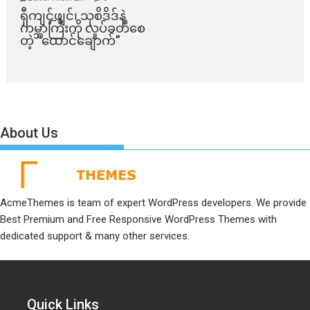
ရှီကျင့်ဖျင်၊ သုစိဒိဒ်နဲ့
ကမ္ဘာကြီးကို လှုပ်ခတ်စေ
တဲ့ “ထောင်ချောက်”
About Us
AcmeThemes is team of expert WordPress developers. We provide
Best Premium and Free Responsive WordPress Themes with
dedicated support & many other services.
Quick Links