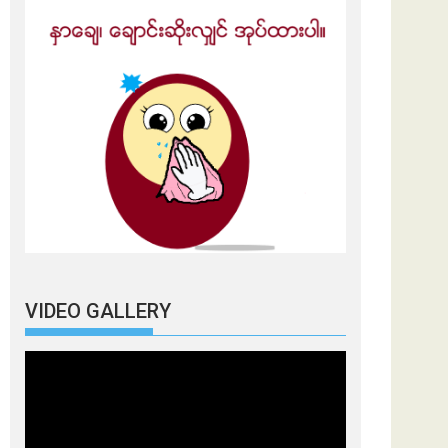
VIDEO GALLERY