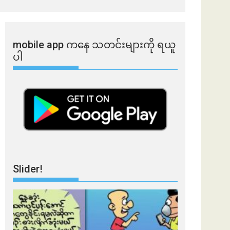
mobile app ​​ကနေ ​​သတင်းများကို ရယူ
ပါ
Slider!