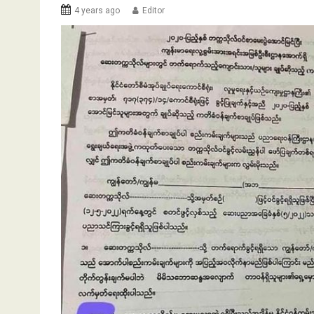
4 years ago
Editor