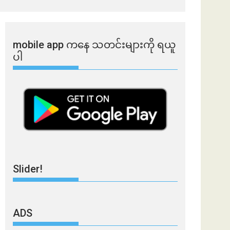
mobile app ​​ကနေ ​​သတင်းများကို ရယူ
ပါ
Slider!
ADS