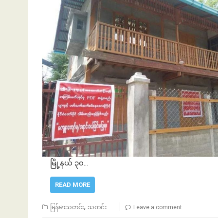
မြို့နယ် ၃၀…
READ MORE
,
မြန်မာသတင်း
သတင်း
Leave a comment