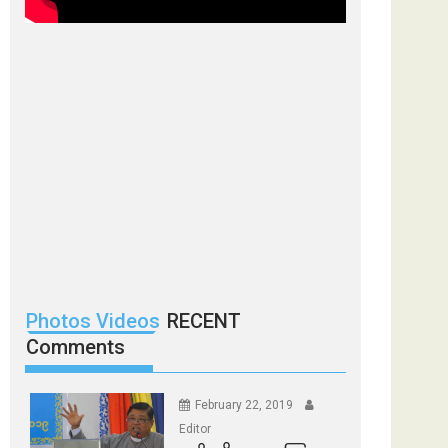
Photos Videos
RECENT
Comments
February 22, 2019
Editor